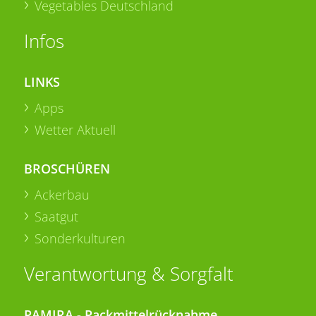
Vegetables Deutschland
Infos
LINKS
Apps
Wetter Aktuell
BROSCHÜREN
Ackerbau
Saatgut
Sonderkulturen
Verantwortung & Sorgfalt
PAMIRA - Packmittelrücknahme