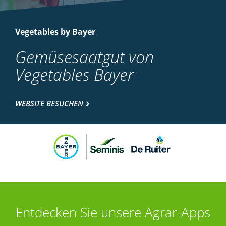
Vegetables by Bayer
Gemüsesaatgut von
Vegetables Bayer
WEBSITE BESUCHEN
Entdecken Sie unsere Agrar-Apps