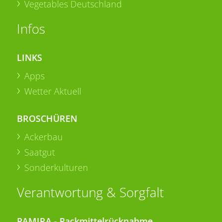
Vegetables Deutschland
Infos
LINKS
Apps
Wetter Aktuell
BROSCHÜREN
Ackerbau
Saatgut
Sonderkulturen
Verantwortung & Sorgfalt
PAMIRA - Packmittelrücknahme