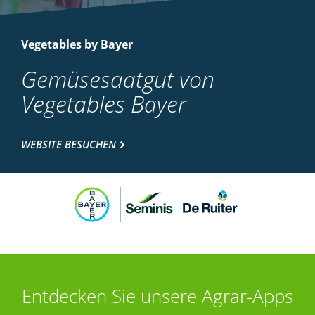
Vegetables by Bayer
Gemüsesaatgut von
Vegetables Bayer
WEBSITE BESUCHEN
Entdecken Sie unsere Agrar-Apps