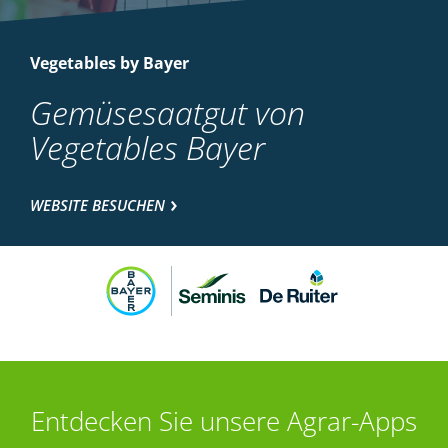
Vegetables by Bayer
Gemüsesaatgut von
Vegetables Bayer
WEBSITE BESUCHEN
Entdecken Sie unsere Agrar-Apps