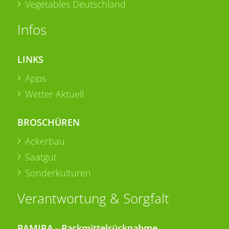
Vegetables Deutschland
Infos
LINKS
Apps
Wetter Aktuell
BROSCHÜREN
Ackerbau
Saatgut
Sonderkulturen
Verantwortung & Sorgfalt
PAMIRA - Packmittelrücknahme