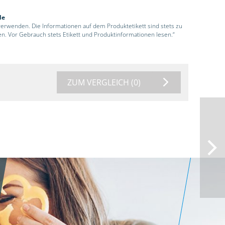
de
 verwenden. Die Informationen auf dem Produktetikett sind stets zu
en. Vor Gebrauch stets Etikett und Produktinformationen lesen.“
ZUM VERGLEICH
(0)