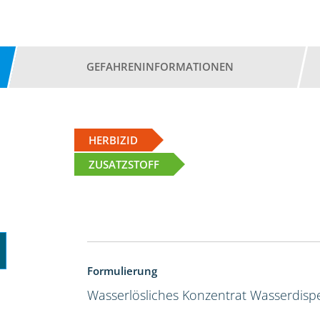
GEFAHRENINFORMATIONEN
HERBIZID
ZUSATZSTOFF
Formulierung
Wasserlösliches Konzentrat
Wasserdispe