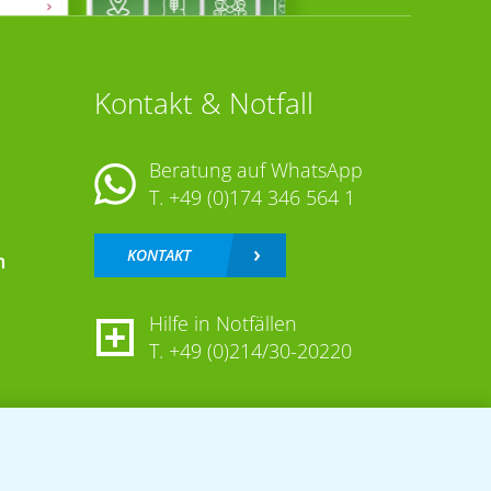
Kontakt & Notfall
Beratung auf WhatsApp
T.
+49 (0)174 346 564 1
KONTAKT
n
Hilfe in Notfällen
T.
+49 (0)214/30-20220