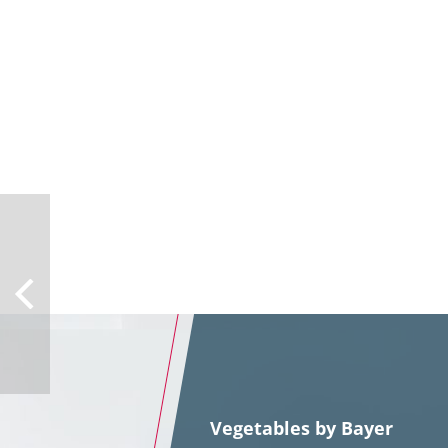
Vegetables by Bayer