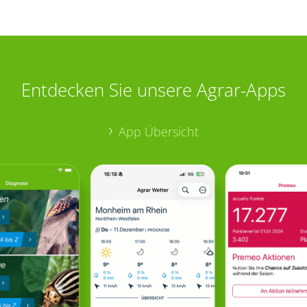
Entdecken Sie unsere Agrar-Apps
App Übersicht