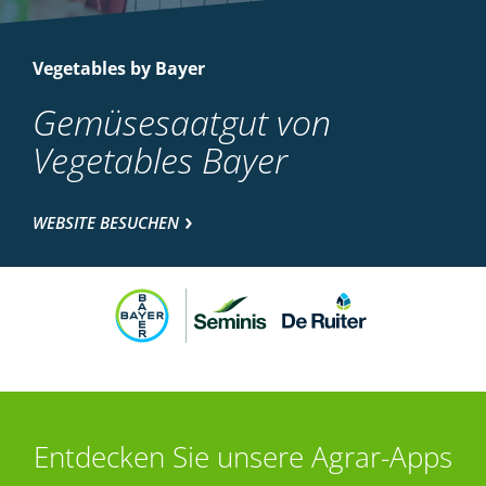
Vegetables by Bayer
Gemüsesaatgut von
Vegetables Bayer
WEBSITE BESUCHEN
Entdecken Sie unsere Agrar-Apps