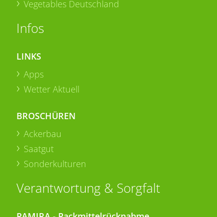
Vegetables Deutschland
Infos
LINKS
Apps
Wetter Aktuell
BROSCHÜREN
Ackerbau
Saatgut
Sonderkulturen
Verantwortung & Sorgfalt
PAMIRA - Packmittelrücknahme