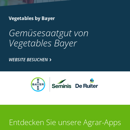
Vegetables by Bayer
Gemüsesaatgut von
Vegetables Bayer
WEBSITE BESUCHEN
Entdecken Sie unsere Agrar-Apps