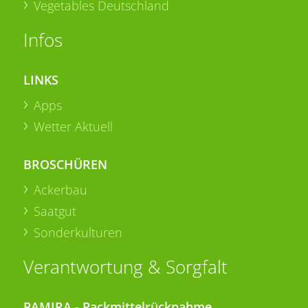
Vegetables Deutschland
Infos
LINKS
Apps
Wetter Aktuell
BROSCHÜREN
Ackerbau
Saatgut
Sonderkulturen
Verantwortung & Sorgfalt
PAMIRA - Packmittelrücknahme