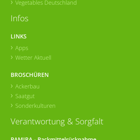
Vegetables Deutschland
Infos
LINKS
Apps
Wetter Aktuell
BROSCHÜREN
Ackerbau
Saatgut
Sonderkulturen
Verantwortung & Sorgfalt
PAMIRA - Packmittelrücknahme