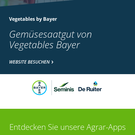
Vegetables by Bayer
Gemüsesaatgut von
Vegetables Bayer
WEBSITE BESUCHEN
Entdecken Sie unsere Agrar-Apps