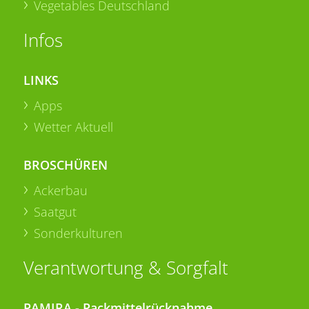
Vegetables Deutschland
Infos
LINKS
Apps
Wetter Aktuell
BROSCHÜREN
Ackerbau
Saatgut
Sonderkulturen
Verantwortung & Sorgfalt
PAMIRA - Packmittelrücknahme