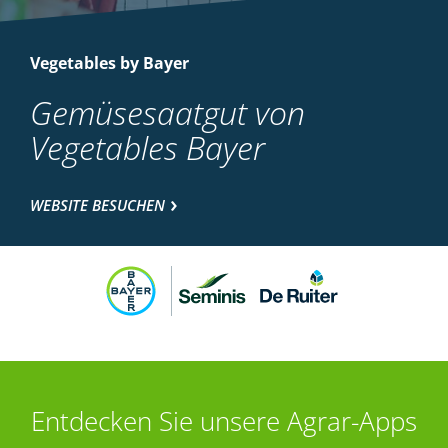
Vegetables by Bayer
Gemüsesaatgut von
Vegetables Bayer
WEBSITE BESUCHEN
Entdecken Sie unsere Agrar-Apps