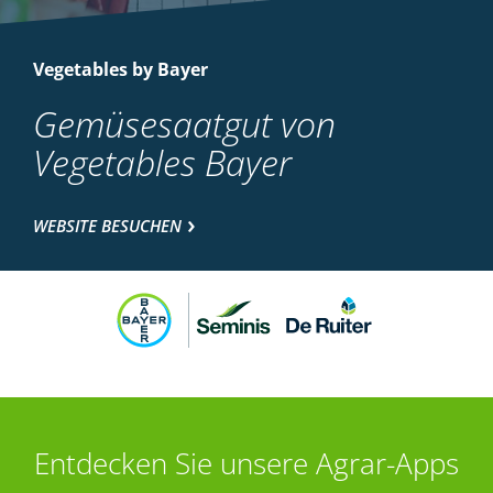
Vegetables by Bayer
Gemüsesaatgut von
Vegetables Bayer
WEBSITE BESUCHEN
Entdecken Sie unsere Agrar-Apps