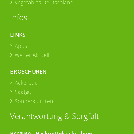
Vegetables Deutschland
Infos
LINKS
Apps
Wetter Aktuell
BROSCHÜREN
Ackerbau
Saatgut
Sonderkulturen
Verantwortung & Sorgfalt
PAMIRA - Packmittelrücknahme