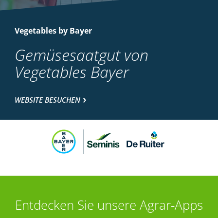
Vegetables by Bayer
Gemüsesaatgut von
Vegetables Bayer
WEBSITE BESUCHEN
Entdecken Sie unsere Agrar-Apps