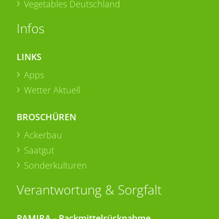
Vegetables Deutschland
Infos
LINKS
Apps
Wetter Aktuell
BROSCHÜREN
Ackerbau
Saatgut
Sonderkulturen
Verantwortung & Sorgfalt
PAMIRA - Packmittelrücknahme