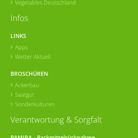
Vegetables Deutschland
Infos
LINKS
Apps
Wetter Aktuell
BROSCHÜREN
Ackerbau
Saatgut
Sonderkulturen
Verantwortung & Sorgfalt
PAMIRA - Packmittelrücknahme