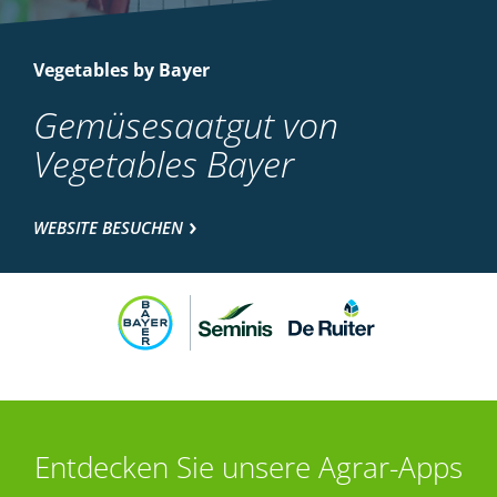
Vegetables by Bayer
Gemüsesaatgut von
Vegetables Bayer
WEBSITE BESUCHEN
Entdecken Sie unsere Agrar-Apps