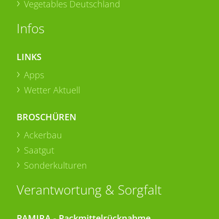
Vegetables Deutschland
Infos
LINKS
Apps
Wetter Aktuell
BROSCHÜREN
Ackerbau
Saatgut
Sonderkulturen
Verantwortung & Sorgfalt
PAMIRA - Packmittelrücknahme