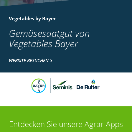
Vegetables by Bayer
Gemüsesaatgut von
Vegetables Bayer
WEBSITE BESUCHEN
Entdecken Sie unsere Agrar-Apps