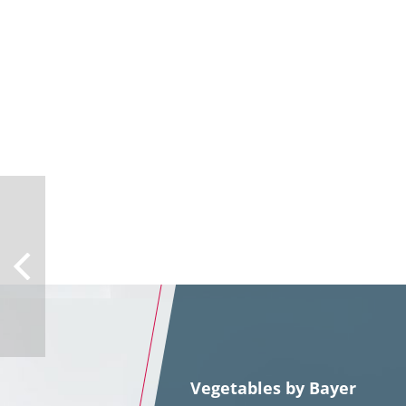
Vegetables by Bayer