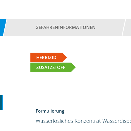
GEFAHRENINFORMATIONEN
HERBIZID
ZUSATZSTOFF
Formulierung
Wasserlösliches Konzentrat
Wasserdispe