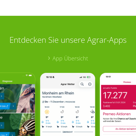
Entdecken Sie unsere Agrar-Apps
App Übersicht