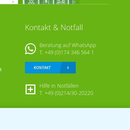
Kontakt & Notfall
Beratung auf WhatsApp
T.
+49 (0)174 346 564 1
KONTAKT
n
Hilfe in Notfällen
T.
+49 (0)214/30-20220