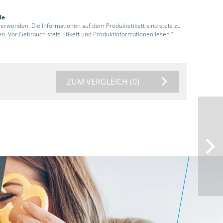
de
 verwenden. Die Informationen auf dem Produktetikett sind stets zu
en. Vor Gebrauch stets Etikett und Produktinformationen lesen.“
ZUM VERGLEICH
(0)