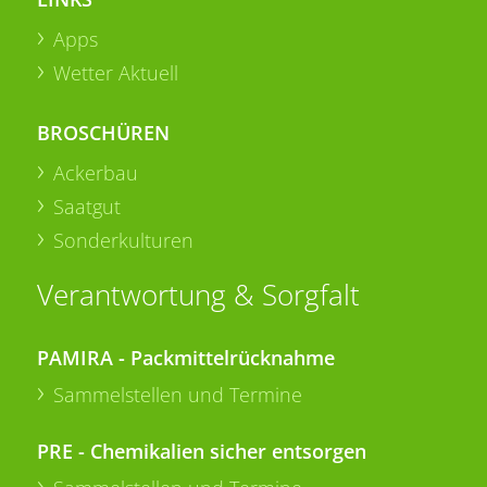
Apps
Wetter Aktuell
BROSCHÜREN
Ackerbau
Saatgut
Sonderkulturen
Verantwortung & Sorgfalt
PAMIRA - Packmittelrücknahme
Sammelstellen und Termine
PRE - Chemikalien sicher entsorgen