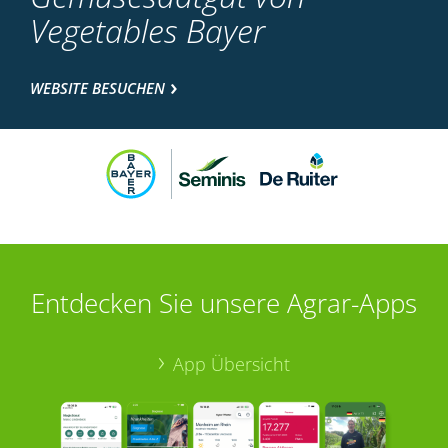
Vegetables Bayer
WEBSITE BESUCHEN
Entdecken Sie unsere Agrar-Apps
App Übersicht