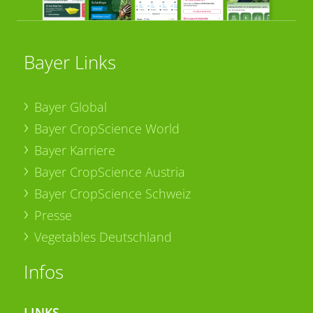
Bayer Links
Bayer Global
Bayer CropScience World
Bayer Karriere
Bayer CropScience Austria
Bayer CropScience Schweiz
Presse
Vegetables Deutschland
Infos
LINKS