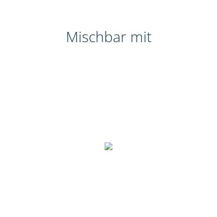
Mischbar mit