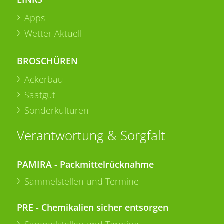
Apps
Wetter Aktuell
BROSCHÜREN
Ackerbau
Saatgut
Sonderkulturen
Verantwortung & Sorgfalt
PAMIRA - Packmittelrücknahme
Sammelstellen und Termine
PRE - Chemikalien sicher entsorgen