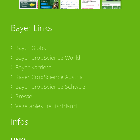
Bayer Links
Bayer Global
Bayer CropScience World
Bayer Karriere
Bayer CropScience Austria
Bayer CropScience Schweiz
Presse
Vegetables Deutschland
Infos
LINKS