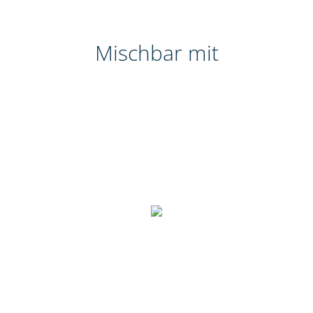
Mischbar mit