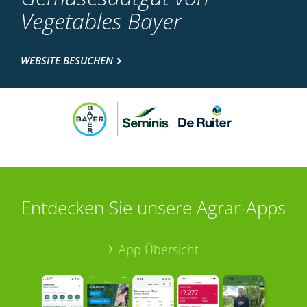
Vegetables Bayer
WEBSITE BESUCHEN
Entdecken Sie unsere Agrar-Apps
App Übersicht