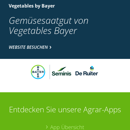
Vegetables by Bayer
Gemüsesaatgut von
Vegetables Bayer
WEBSITE BESUCHEN
Entdecken Sie unsere Agrar-Apps
App Übersicht