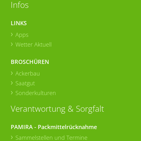
Infos
LINKS
Apps
Wetter Aktuell
BROSCHÜREN
Ackerbau
Saatgut
Sonderkulturen
Verantwortung & Sorgfalt
PAMIRA - Packmittelrücknahme
Sammelstellen und Termine