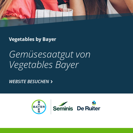
Vegetables by Bayer
Gemüsesaatgut von
Vegetables Bayer
WEBSITE BESUCHEN