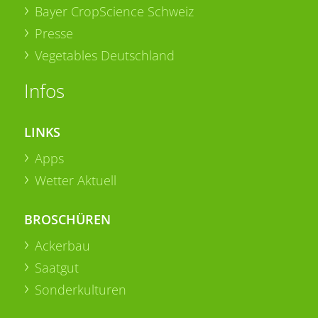
Bayer CropScience Schweiz
Presse
Vegetables Deutschland
Infos
LINKS
Apps
Wetter Aktuell
BROSCHÜREN
Ackerbau
Saatgut
Sonderkulturen