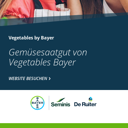
Vegetables by Bayer
Gemüsesaatgut von
Vegetables Bayer
WEBSITE BESUCHEN