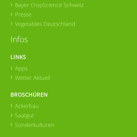
Bayer CropScience Schweiz
Presse
Vegetables Deutschland
Infos
LINKS
Apps
Wetter Aktuell
BROSCHÜREN
Ackerbau
Saatgut
Sonderkulturen