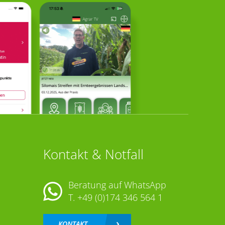
Kontakt & Notfall
Beratung auf WhatsApp
T.
+49 (0)174 346 564 1
KONTAKT