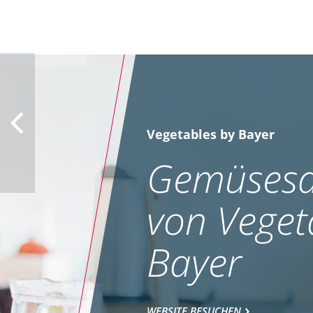
Vegetables by Bayer
Gemüsesa
von Veget
Bayer
WEBSITE BESUCHEN