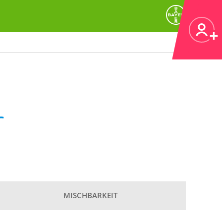
r
MISCHBARKEIT