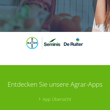
Entdecken Sie unsere Agrar-Apps
App Übersicht