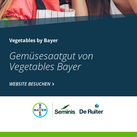
Vegetables by Bayer
Gemüsesaatgut von
Vegetables Bayer
WEBSITE BESUCHEN