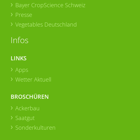
Bayer CropScience Schweiz
Presse
Vegetables Deutschland
Infos
LINKS
Apps
Wetter Aktuell
BROSCHÜREN
Ackerbau
Saatgut
Sonderkulturen