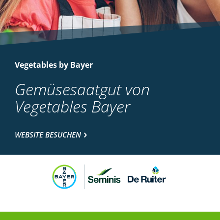
Vegetables by Bayer
Gemüsesaatgut von
Vegetables Bayer
WEBSITE BESUCHEN