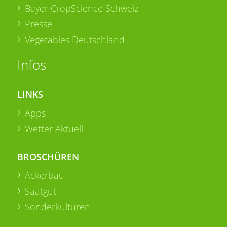
Bayer CropScience Schweiz
Presse
Vegetables Deutschland
Infos
LINKS
Apps
Wetter Aktuell
BROSCHÜREN
Ackerbau
Saatgut
Sonderkulturen