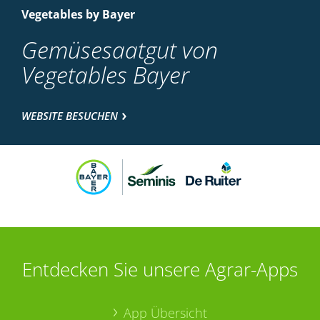
Vegetables by Bayer
Gemüsesaatgut von
Vegetables Bayer
WEBSITE BESUCHEN
Entdecken Sie unsere Agrar-Apps
App Übersicht