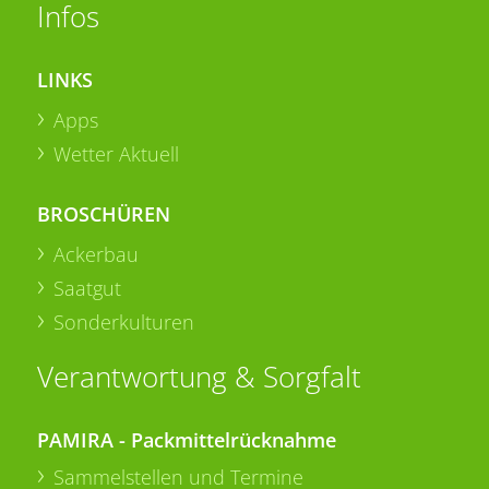
Infos
LINKS
Apps
Wetter Aktuell
BROSCHÜREN
Ackerbau
Saatgut
Sonderkulturen
Verantwortung & Sorgfalt
PAMIRA - Packmittelrücknahme
Sammelstellen und Termine