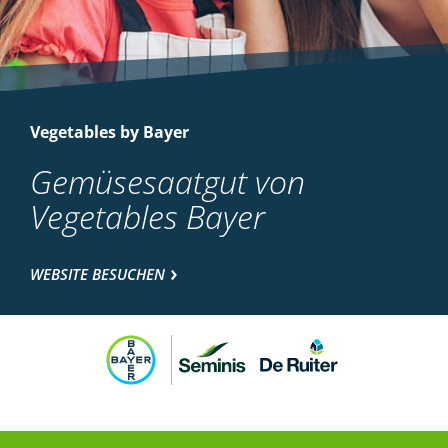
Vegetables by Bayer
Gemüsesaatgut von
Vegetables Bayer
WEBSITE BESUCHEN