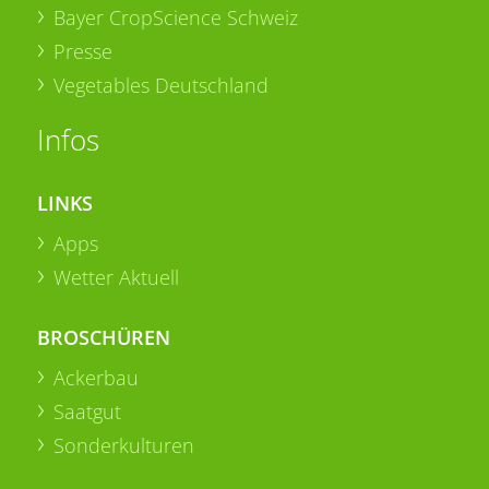
Bayer CropScience Schweiz
Presse
Vegetables Deutschland
Infos
LINKS
Apps
Wetter Aktuell
BROSCHÜREN
Ackerbau
Saatgut
Sonderkulturen