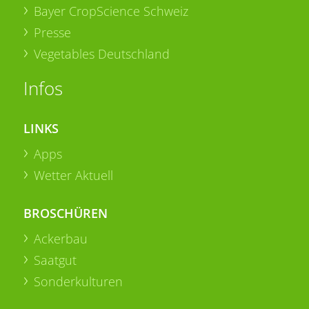
Bayer CropScience Schweiz
Presse
Vegetables Deutschland
Infos
LINKS
Apps
Wetter Aktuell
BROSCHÜREN
Ackerbau
Saatgut
Sonderkulturen