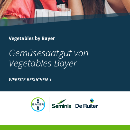
Vegetables by Bayer
Gemüsesaatgut von
Vegetables Bayer
WEBSITE BESUCHEN