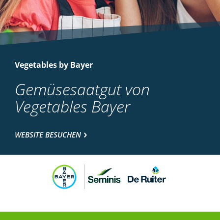
Vegetables by Bayer
Gemüsesaatgut von
Vegetables Bayer
WEBSITE BESUCHEN