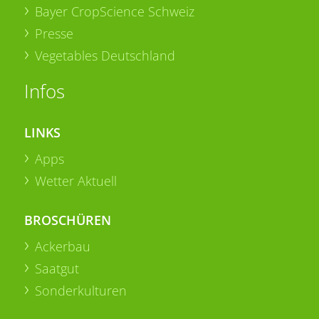
Bayer CropScience Schweiz
Presse
Vegetables Deutschland
Infos
LINKS
Apps
Wetter Aktuell
BROSCHÜREN
Ackerbau
Saatgut
Sonderkulturen