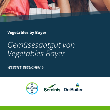
Vegetables by Bayer
Gemüsesaatgut von
Vegetables Bayer
WEBSITE BESUCHEN