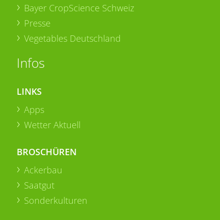
Bayer CropScience Schweiz
Presse
Vegetables Deutschland
Infos
LINKS
Apps
Wetter Aktuell
BROSCHÜREN
Ackerbau
Saatgut
Sonderkulturen