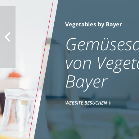
Vegetables by Bayer
Gemüsesa
von Veget
Bayer
WEBSITE BESUCHEN