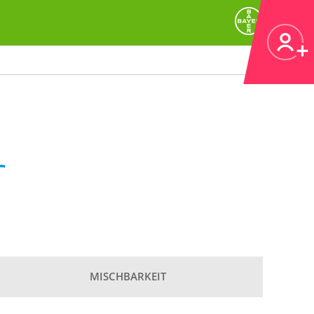
r
MISCHBARKEIT