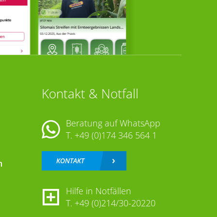
Kontakt & Notfall
Beratung auf WhatsApp
T.
+49 (0)174 346 564 1
KONTAKT
n
Hilfe in Notfällen
T.
+49 (0)214/30-20220