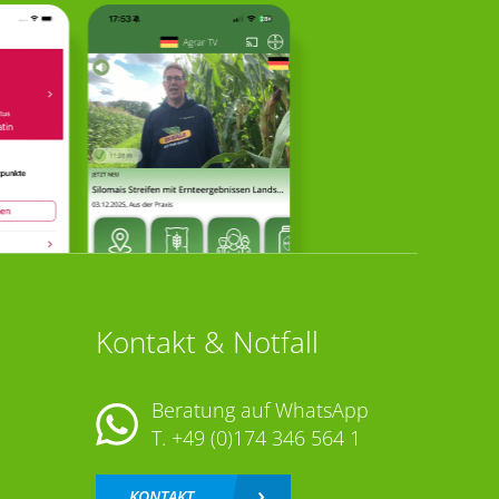
Kontakt & Notfall
Beratung auf WhatsApp
T.
+49 (0)174 346 564 1
KONTAKT