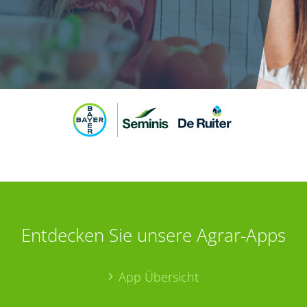
Entdecken Sie unsere Agrar-Apps
App Übersicht