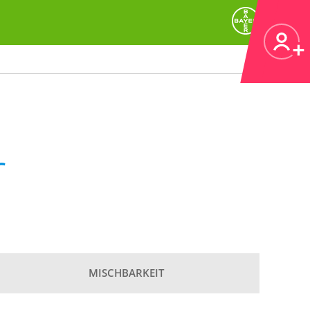
r
MISCHBARKEIT