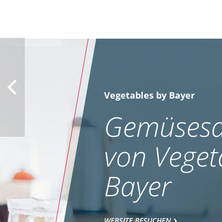
Vegetables by Bayer
Gemüsesa
von Veget
Bayer
WEBSITE BESUCHEN