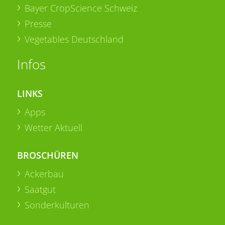
Bayer CropScience Schweiz
Presse
Vegetables Deutschland
Infos
LINKS
Apps
Wetter Aktuell
BROSCHÜREN
Ackerbau
Saatgut
Sonderkulturen