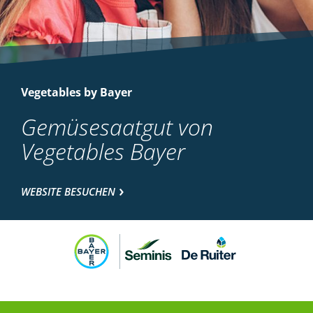
Vegetables by Bayer
Gemüsesaatgut von
Vegetables Bayer
WEBSITE BESUCHEN