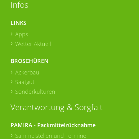
Infos
LINKS
Apps
Wetter Aktuell
BROSCHÜREN
Ackerbau
Saatgut
Sonderkulturen
Verantwortung & Sorgfalt
PAMIRA - Packmittelrücknahme
Sammelstellen und Termine