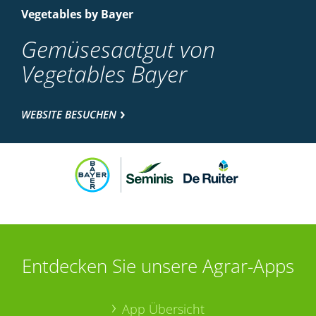
Vegetables by Bayer
Gemüsesaatgut von
Vegetables Bayer
WEBSITE BESUCHEN
Entdecken Sie unsere Agrar-Apps
App Übersicht