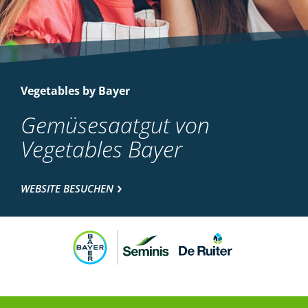
Vegetables by Bayer
Gemüsesaatgut von
Vegetables Bayer
WEBSITE BESUCHEN