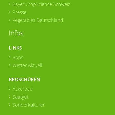
Bayer CropScience Schweiz
Presse
Vegetables Deutschland
Infos
LINKS
Apps
Wetter Aktuell
BROSCHÜREN
Ackerbau
Saatgut
Sonderkulturen