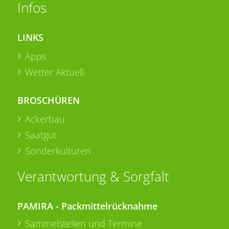
Infos
LINKS
Apps
Wetter Aktuell
BROSCHÜREN
Ackerbau
Saatgut
Sonderkulturen
Verantwortung & Sorgfalt
PAMIRA - Packmittelrücknahme
Sammelstellen und Termine