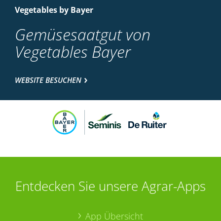
Vegetables by Bayer
Gemüsesaatgut von
Vegetables Bayer
WEBSITE BESUCHEN
Entdecken Sie unsere Agrar-Apps
App Übersicht