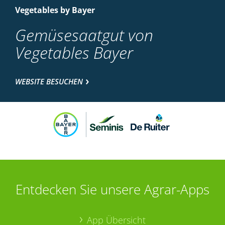
Vegetables by Bayer
Gemüsesaatgut von
Vegetables Bayer
WEBSITE BESUCHEN
Entdecken Sie unsere Agrar-Apps
App Übersicht