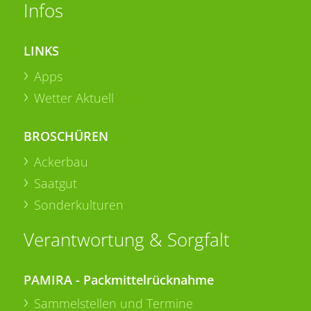
Infos
LINKS
Apps
Wetter Aktuell
BROSCHÜREN
Ackerbau
Saatgut
Sonderkulturen
Verantwortung & Sorgfalt
PAMIRA - Packmittelrücknahme
Sammelstellen und Termine