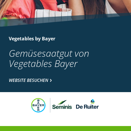
Vegetables by Bayer
Gemüsesaatgut von
Vegetables Bayer
WEBSITE BESUCHEN