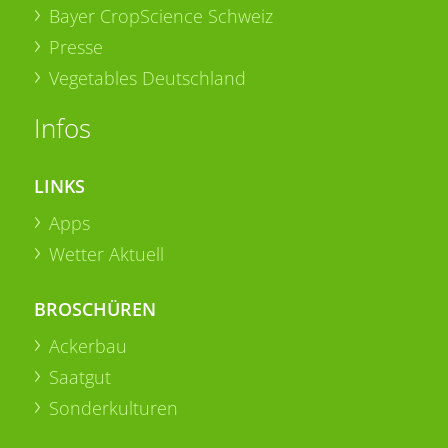
Bayer CropScience Schweiz
Presse
Vegetables Deutschland
Infos
LINKS
Apps
Wetter Aktuell
BROSCHÜREN
Ackerbau
Saatgut
Sonderkulturen