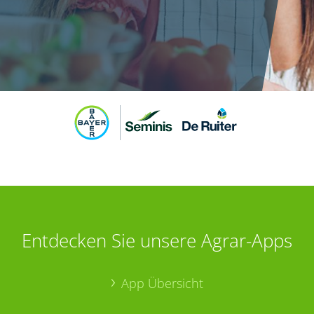
Entdecken Sie unsere Agrar-Apps
App Übersicht