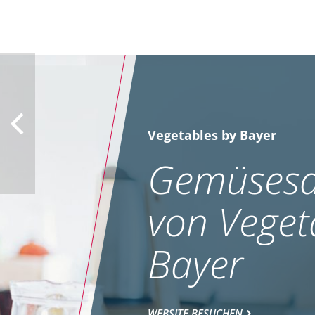
Vegetables by Bayer
Gemüsesa
von Veget
Bayer
WEBSITE BESUCHEN