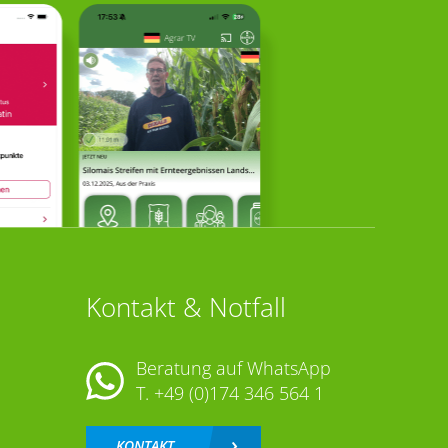
Kontakt & Notfall
Beratung auf WhatsApp
T.
+49 (0)174 346 564 1
KONTAKT