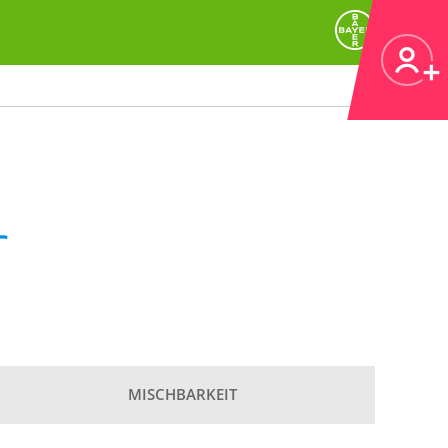
r
MISCHBARKEIT