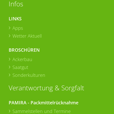
Infos
LINKS
Apps
Wetter Aktuell
BROSCHÜREN
Ackerbau
Saatgut
Sonderkulturen
Verantwortung & Sorgfalt
PAMIRA - Packmittelrücknahme
Sammelstellen und Termine