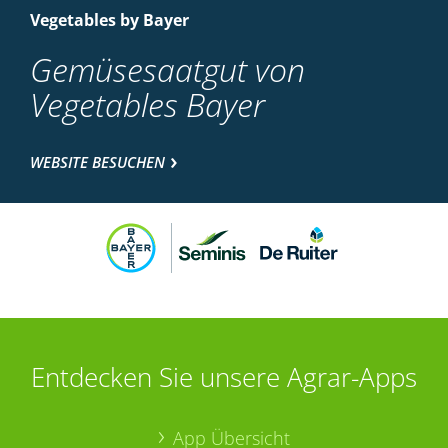
Vegetables by Bayer
Gemüsesaatgut von
Vegetables Bayer
WEBSITE BESUCHEN
Entdecken Sie unsere Agrar-Apps
App Übersicht