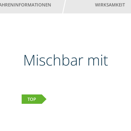
AHRENINFORMATIONEN
WIRKSAMKEIT
Mischbar mit
TOP