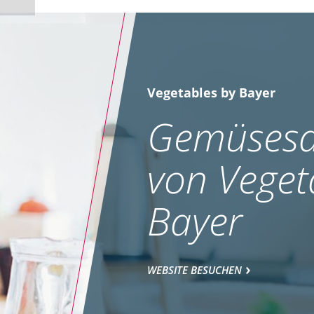
Vegetables by Bayer
Gemüsesa
von Veget
Bayer
WEBSITE BESUCHEN