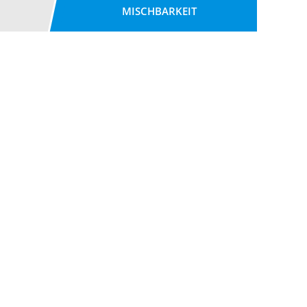
MISCHBARKEIT