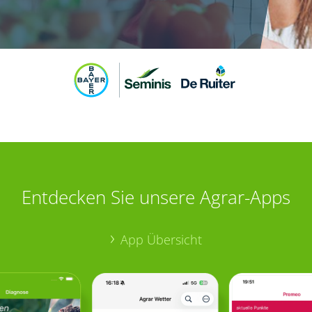
Entdecken Sie unsere Agrar-Apps
App Übersicht