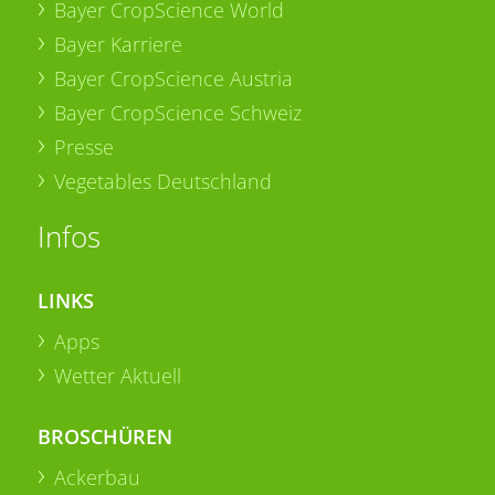
Bayer CropScience World
Bayer Karriere
Bayer CropScience Austria
Bayer CropScience Schweiz
Presse
Vegetables Deutschland
Infos
LINKS
Apps
Wetter Aktuell
BROSCHÜREN
Ackerbau