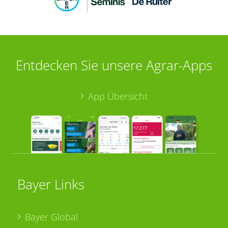
Entdecken Sie unsere Agrar-Apps
App Übersicht
Bayer Links
Bayer Global