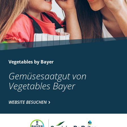
Vegetables by Bayer
Gemüsesaatgut von
Vegetables Bayer
WEBSITE BESUCHEN