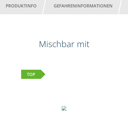
PRODUKTINFO
GEFAHRENINFORMATIONEN
Mischbar mit
TOP