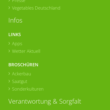
Presse
Vegetables Deutschland
Infos
LINKS
Apps
Wetter Aktuell
BROSCHÜREN
Ackerbau
Saatgut
Sonderkulturen
Verantwortung & Sorgfalt