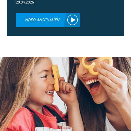
20.04.2026
VIDEO ANSCHAUEN