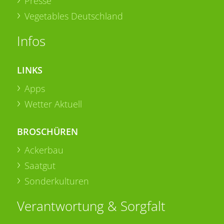
Presse
Vegetables Deutschland
Infos
LINKS
Apps
Wetter Aktuell
BROSCHÜREN
Ackerbau
Saatgut
Sonderkulturen
Verantwortung & Sorgfalt