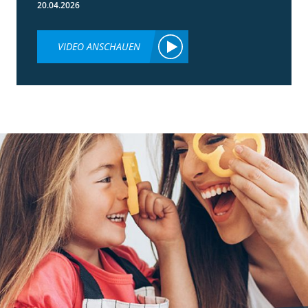
20.04.2026
VIDEO ANSCHAUEN