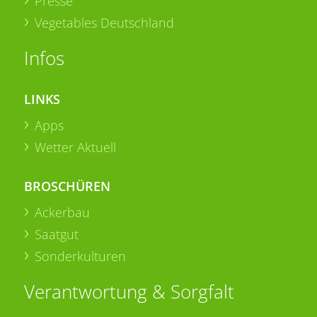
Presse
Vegetables Deutschland
Infos
LINKS
Apps
Wetter Aktuell
BROSCHÜREN
Ackerbau
Saatgut
Sonderkulturen
Verantwortung & Sorgfalt