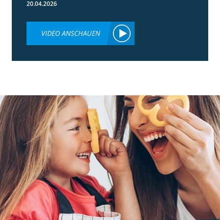
20.04.2026
VIDEO ANSCHAUEN