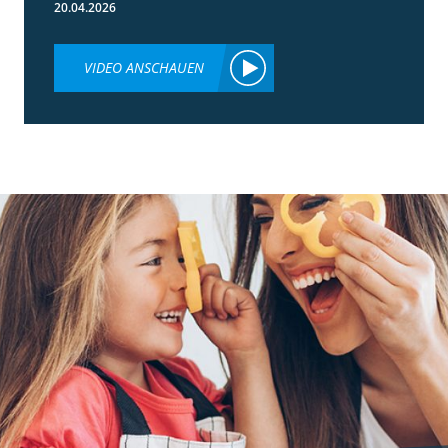
20.04.2026
VIDEO ANSCHAUEN