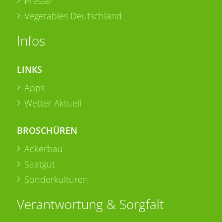
Presse
Vegetables Deutschland
Infos
LINKS
Apps
Wetter Aktuell
BROSCHÜREN
Ackerbau
Saatgut
Sonderkulturen
Verantwortung & Sorgfalt