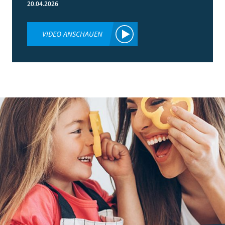
20.04.2026
VIDEO ANSCHAUEN