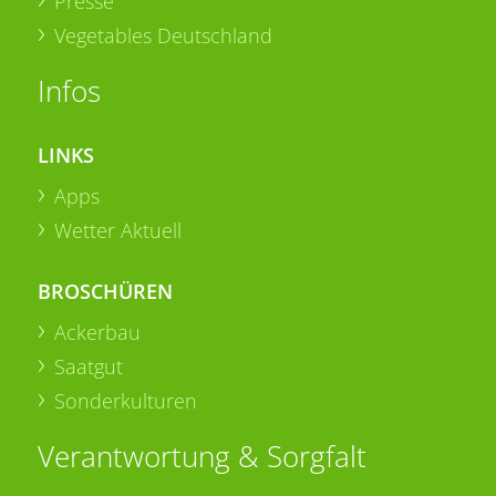
Presse
Vegetables Deutschland
Infos
LINKS
Apps
Wetter Aktuell
BROSCHÜREN
Ackerbau
Saatgut
Sonderkulturen
Verantwortung & Sorgfalt