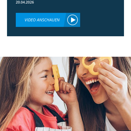
20.04.2026
VIDEO ANSCHAUEN