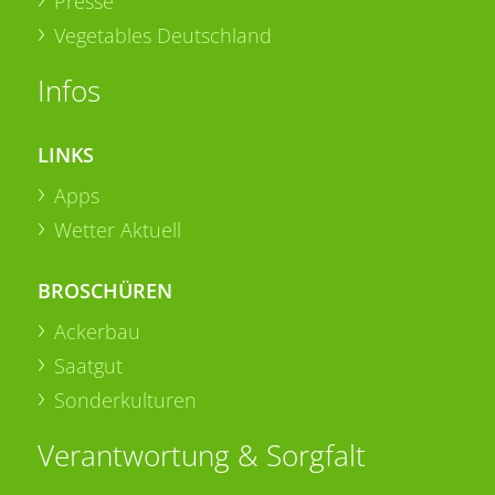
Presse
Vegetables Deutschland
Infos
LINKS
Apps
Wetter Aktuell
BROSCHÜREN
Ackerbau
Saatgut
Sonderkulturen
Verantwortung & Sorgfalt