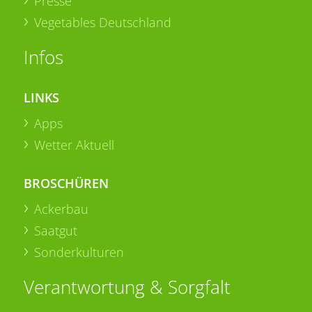
Presse
Vegetables Deutschland
Infos
LINKS
Apps
Wetter Aktuell
BROSCHÜREN
Ackerbau
Saatgut
Sonderkulturen
Verantwortung & Sorgfalt