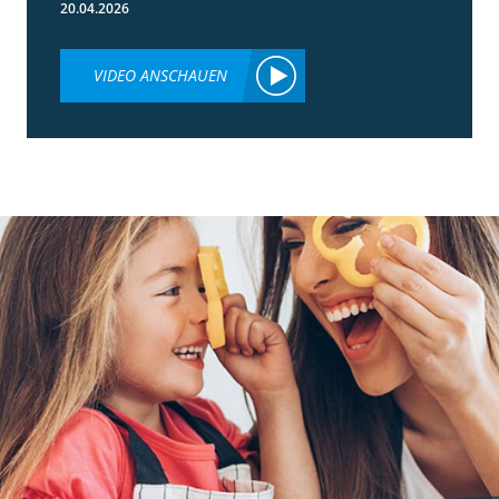
20.04.2026
VIDEO ANSCHAUEN