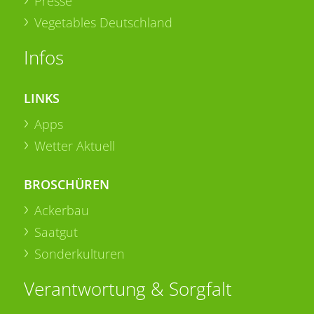
Presse
Vegetables Deutschland
Infos
LINKS
Apps
Wetter Aktuell
BROSCHÜREN
Ackerbau
Saatgut
Sonderkulturen
Verantwortung & Sorgfalt