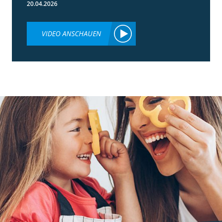
20.04.2026
VIDEO ANSCHAUEN