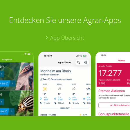
Entdecken Sie unsere Agrar-Apps
App Übersicht