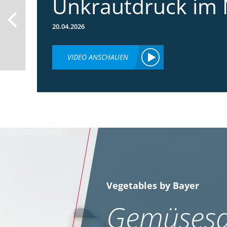
Unkrautdruck im 
20.04.2026
VIDEO ANSCHAUEN
Vegetables by Bayer
Gemüsesa