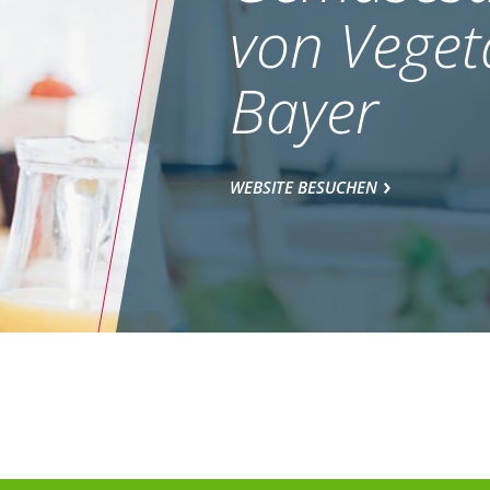
von Veget
Bayer
WEBSITE BESUCHEN