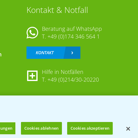
Kontakt & Notfall
Beratung auf WhatsApp
T.
+49 (0)174 346 564 1
KONTAKT
n
Hilfe in Notfällen
T.
+49 (0)214/30-20220
llungen
Cookies ablehnen
Cookies akzeptieren