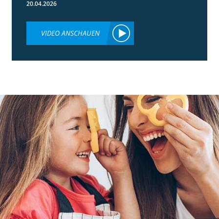
20.04.2026
VIDEO ANSCHAUEN