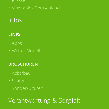
Presse
Vegetables Deutschland
Infos
LINKS
Apps
Wetter Aktuell
BROSCHÜREN
Ackerbau
Saatgut
Sonderkulturen
Verantwortung & Sorgfalt