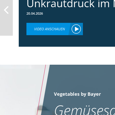
Unkrautdruck im 
20.04.2026
VIDEO ANSCHAUEN
Vegetables by Bayer
Gemüsesa