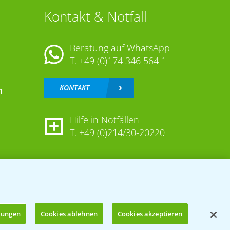
Kontakt & Notfall
Beratung auf WhatsApp
T.
+49 (0)174 346 564 1
KONTAKT
n
Hilfe in Notfällen
T.
+49 (0)214/30-20220
llungen
Cookies ablehnen
Cookies akzeptieren