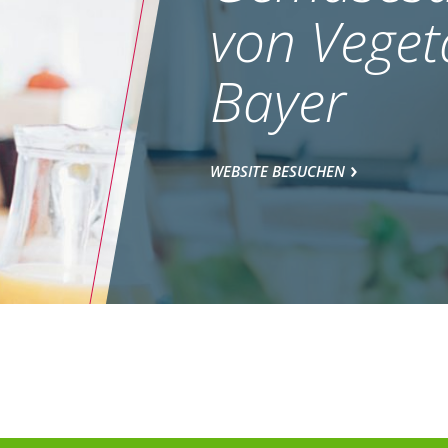
von Veget
Bayer
WEBSITE BESUCHEN