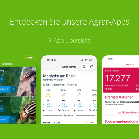
Entdecken Sie unsere Agrar-Apps
App Übersicht