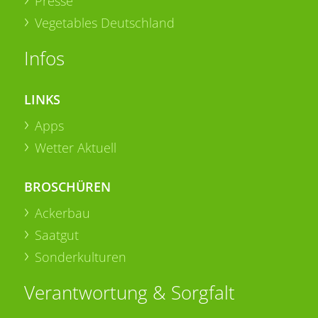
Presse
Vegetables Deutschland
Infos
LINKS
Apps
Wetter Aktuell
BROSCHÜREN
Ackerbau
Saatgut
Sonderkulturen
Verantwortung & Sorgfalt