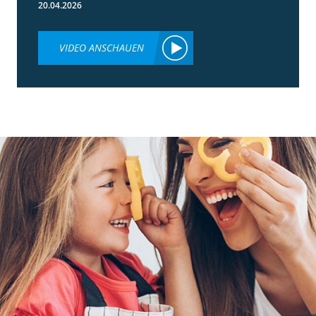
20.04.2026
VIDEO ANSCHAUEN